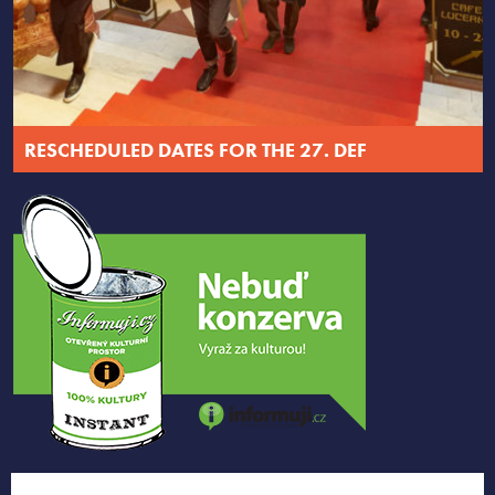
RESCHEDULED DATES FOR THE 27. DEF