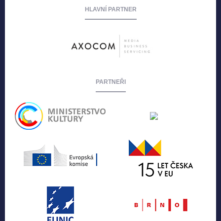
HLAVNÍ PARTNER
PARTNEŘI