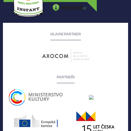
HLAVNÍ PARTNER
PARTNEŘI