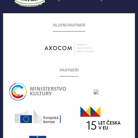
HLAVNÍ PARTNER
PARTNEŘI